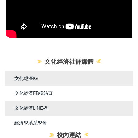
文化經濟社群媒體
文化經濟IG
文化經濟FB粉絲頁
文化經濟LINE@
經濟學系系學會
校內連結