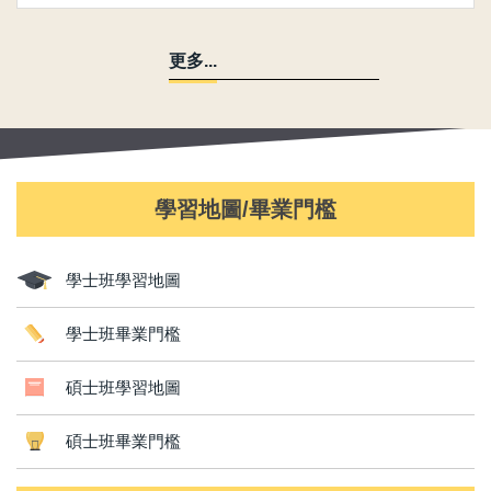
更多...
學習地圖/畢業門檻
學士班學習地圖
學士班畢業門檻
碩士班學習地圖
碩士班畢業門檻