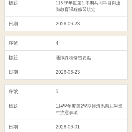
115 學年度第1 學期共同科目與通
識教育課程修習規定
2026-06-23
4
通識課程修習要點
2026-06-23
5
114學年度第2學期經濟系應屆畢業
生注意事項
2026-06-01