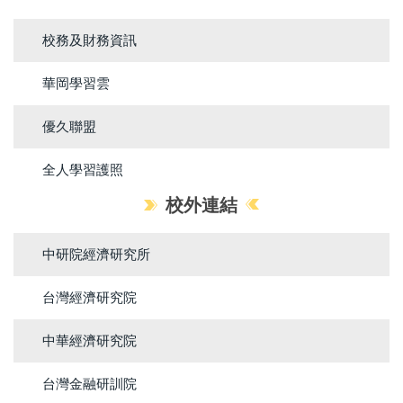
校務及財務資訊
華岡學習雲
優久聯盟
全人學習護照
校外連結
中研院經濟研究所
台灣經濟研究院
中華經濟研究院
台灣金融研訓院