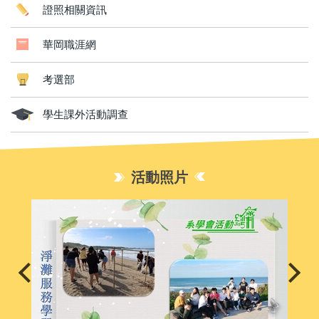
證照相關資訊
華岡職涯網
考選部
學生課外活動調查
活動照片